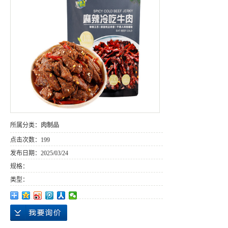
所属分类：
肉制品
点击次数：
199
发布日期：
2025/03/24
规格：
类型：