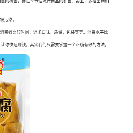
销售的机会，促进季节性流行商品的销售；第五，多推出畅销
会被污染。
些消费者比较时尚，追求口味、质量、包装等等。消费水平比
，让你快速赚钱。其实我们只需要掌握一个正确有效的方法，