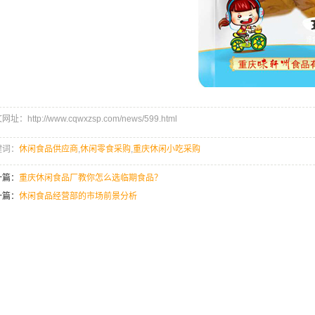
址：http://www.cqwxzsp.com/news/599.html
键词：
休闲食品供应商
,
休闲零食采购
,
重庆休闲小吃采购
一篇：
重庆休闲食品厂教你怎么选临期食品？
一篇：
休闲食品经营部的市场前景分析