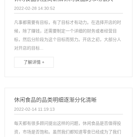
2022-02-28 14:30:52
凡事都需要有目标，有了目标才有动力。在选择开店的时
候，除了赚钱，还需要制定一个详细的财务或者经营目
标，然后分阶段为这个目标而努力。开店之初，大部分人
对开店的目标...
了解详情 +
休闲食品的品类明细逐渐分化清晰
2022-02-14 11:19:13
每天都有很多顾问提出这样的问题，休闲食品是否值得投
资，市场是否饱和。虽然我们都知道零食已经成为了我们