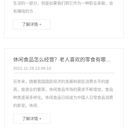
生活的一部分，但是如果我们把它作为一种职业来做，会
有赚钱的方...
了解详情 +
休闲食品怎么经营？老人喜欢的零食有哪些？
2021-11-29 13:49:10
近年来，随着我国国民经济的发展和居民消费水平的提
高，旅游业的繁荣，休闲食品市场的需求不断增加，食品
种类逐渐多样化。休闲食品已经成为中国人日常食品消费
的新宠。休闲...
了解详情 +