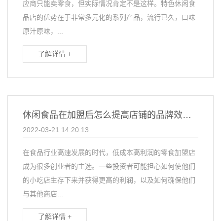
应商只能卖零食，但实际情况肯定不是这样。特色休闲食
品店的优势在于非常多元化的系列产品，流行已久，口味
原汁原味，...
了解详情 +
休闲食品在加盟后怎么提高店铺的品牌效力？
2022-03-21 14:20:13
在食品行业高速发展的时代，低成本高利润的零食加盟店
成为很多创业者的主选。一些投资者可能担心如何使他们
的小吃店生存下来并获得更高的利润，以及如何确保他们
与其他商店...
了解详情 +