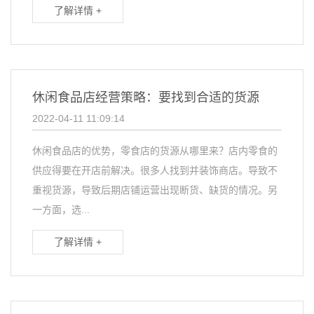
了解详情 +
休闲食品店经营策略：要找到合适的货源
2022-04-11 11:09:14
休闲食品店的优势，零食店的货源从哪里来？店内零食的
供应得要在开店前解决。很多人找到并装饰商店。导致不
重视货源，导致后期店铺运营出现断货、缺货的情况。另
一方面，选...
了解详情 +