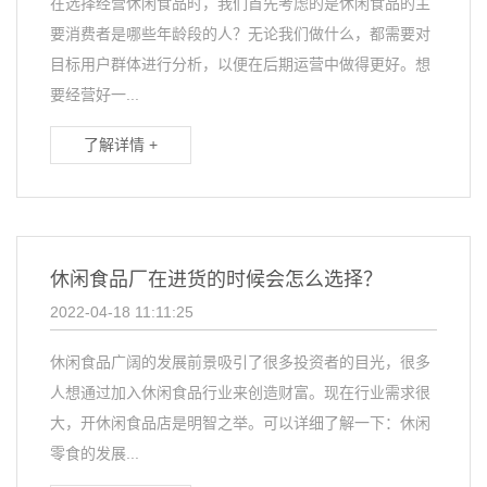
在选择经营休闲食品时，我们首先考虑的是休闲食品的主
要消费者是哪些年龄段的人？无论我们做什么，都需要对
目标用户群体进行分析，以便在后期运营中做得更好。想
要经营好一...
了解详情 +
休闲食品厂在进货的时候会怎么选择？
2022-04-18 11:11:25
休闲食品广阔的发展前景吸引了很多投资者的目光，很多
人想通过加入休闲食品行业来创造财富。现在行业需求很
大，开休闲食品店是明智之举。可以详细了解一下：休闲
零食的发展...