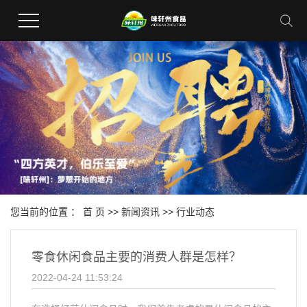
您当前的位置 ：
首 页
>>
新闻资讯
>>
行业动态
零食休闲食品主要的消费人群是怎样？
2022-04-24 11:53:24