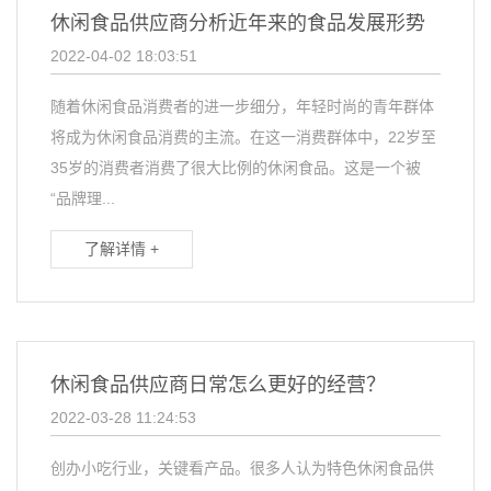
休闲食品供应商分析近年来的食品发展形势
2022-04-02 18:03:51
随着休闲食品消费者的进一步细分，年轻时尚的青年群体
将成为休闲食品消费的主流。在这一消费群体中，22岁至
35岁的消费者消费了很大比例的休闲食品。这是一个被
“品牌理...
了解详情 +
休闲食品供应商日常怎么更好的经营？
2022-03-28 11:24:53
创办小吃行业，关键看产品。很多人认为特色休闲食品供