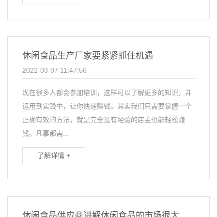
休闲食品生产厂家要紧紧抓住机遇
2022-03-07 11:47:56
现在很多人都会参加培训，这样可以了解更多的知识，并
运用到实践中，让你快速赚钱。其实我们只需要掌握一个
正确有效的方法，就是完全没有经验的店主也能轻松赚
钱。凡事都需...
了解详情 +
休闲食品供应商讲解休闲食品的市场很大