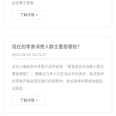
必定要注意看...
了解详情 +
现在的零食消费人群主要是哪些？
2021-08-02 14:21:27
近日小编收到许多客户这样咨询：“零食现在的消费人群主
要是哪些？”。跟着近几年人们生活水平的进步，各式各样
的零食开端出现在我们的视野中；各式各样的零食加盟店
出现在...
了解详情 +