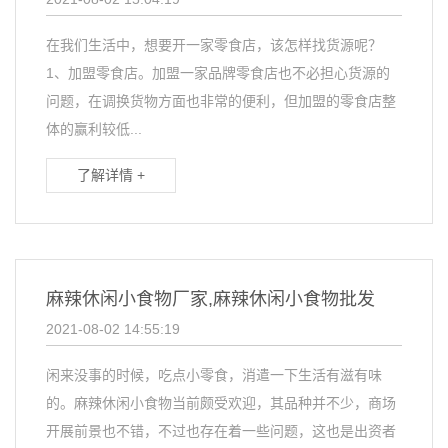
在我们生活中，想要开一家零食店，该怎样找货源呢？
1、加盟零食店。加盟一家品牌零食店也不必担心货源的
问题，在调换货物方面也非常的便利，但加盟的零食店整
体的赢利较低...
了解详情 +
麻辣休闲小食物厂家,麻辣休闲小食物批发
2021-08-02 14:55:19
闲来没事的时候，吃点小零食，消遣一下生活有滋有味
的。麻辣休闲小食物当前颇受欢迎，其品种并不少，商场
开展前景也不错，不过也存在着一些问题，这也是出资者