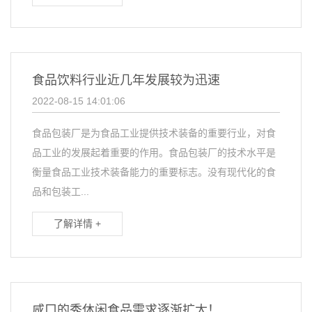
食品饮料行业近几年发展较为迅速
2022-08-15 14:01:06
食品包装厂是为食品工业提供技术装备的重要行业，对食
品工业的发展起着重要的作用。食品包装厂的技术水平是
衡量食品工业技术装备能力的重要标志。没有现代化的食
品和包装工...
了解详情 +
咸口的秀休闲食品需求逐渐扩大！