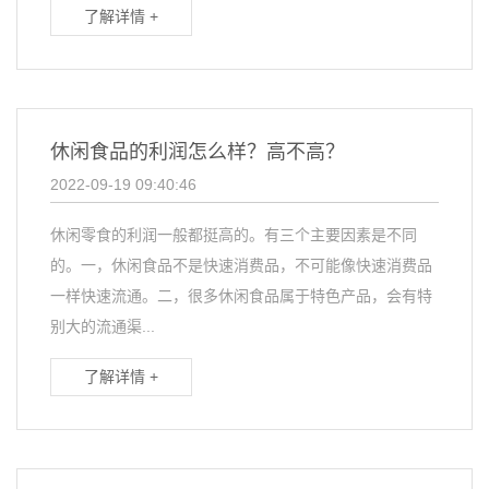
了解详情 +
休闲食品的利润怎么样？高不高？
2022-09-19 09:40:46
休闲零食的利润一般都挺高的。有三个主要因素是不同
的。一，休闲食品不是快速消费品，不可能像快速消费品
一样快速流通。二，很多休闲食品属于特色产品，会有特
别大的流通渠...
了解详情 +