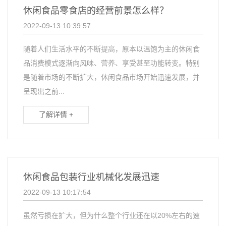
休闲食品零食店的经营前景怎么样？
2022-09-13 10:39:57
随着人们生活水平的不断提高，原本以温饱为主的休闲食
品消费模式逐渐向风味、营养、享受甚至功能转变。特别
是随着市场的不断扩大，休闲食品市场开始迅速发展，并
呈现出之前...
了解详情 +
休闲食品包装行业机械化发展迅速
2022-09-13 10:17:54
虽然亏损在扩大，但为什么整个行业还在以20%左右的速