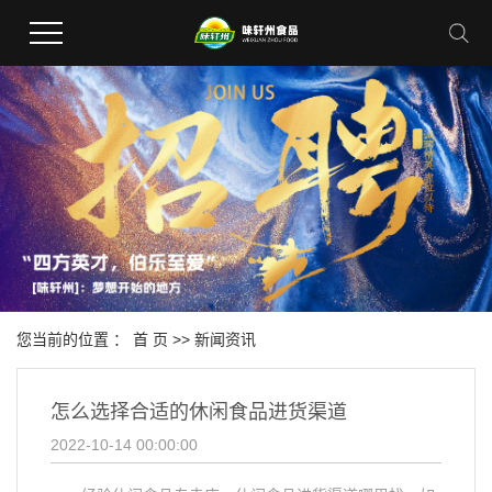
您当前的位置 ：
首 页
>>
新闻资讯
怎么选择合适的休闲食品进货渠道
2022-10-14 00:00:00