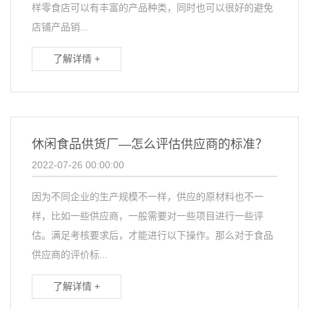
样零食店可以有丰富的产品种类，同时也可以很好的避免
店铺产品销...
了解详情 +
休闲食品供货厂—怎么评估供应商的标准？
2022-07-26 00:00:00
因为不同企业的生产规模不一样，供应的原材料也不一
样，比如一些供应商，一般需要对一些项目进行一些评
估。满足考核要求后，才能进行以下操作。那么对于食品
供应商的评价标...
了解详情 +