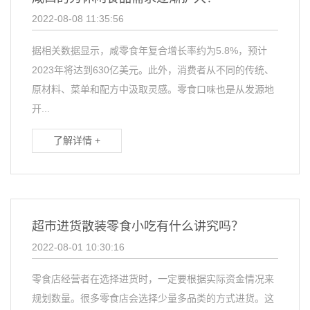
2022-08-08 11:35:56
据相关数据显示，咸零食年复合增长率约为5.8%，预计
2023年将达到630亿美元。此外，消费者从不同的传统、
原材料、菜单和配方中汲取灵感。零食口味也是从发源地
开...
了解详情 +
超市进货散装零食小吃有什么讲究吗？
2022-08-01 10:30:16
零食店经营者在选择进货时，一定要根据实际资金情况来
规划数量。很多零食店会选择少量多品类的方式进货。这